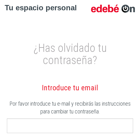
Tu espacio personal
¿Has olvidado tu
contraseña?
Introduce tu email
Por favor introduce tu e-mail y recibirás las instrucciones
para cambiar tu contraseña.
Dirección
E-
mail: